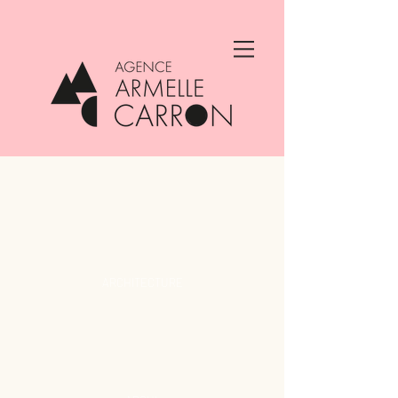
ARCHITECTURE