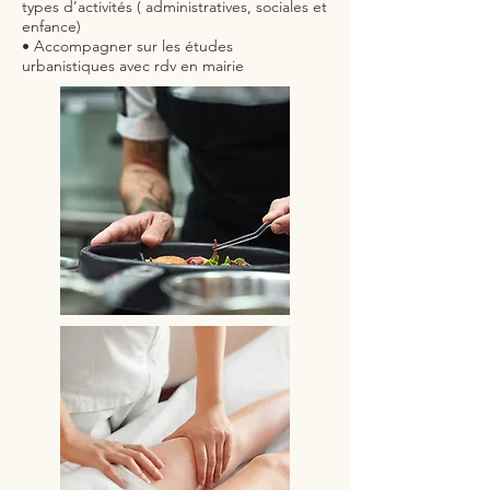
types d’activités ( administratives, sociales et
enfance)
• Accompagner sur les études
urbanistiques avec rdv en mairie