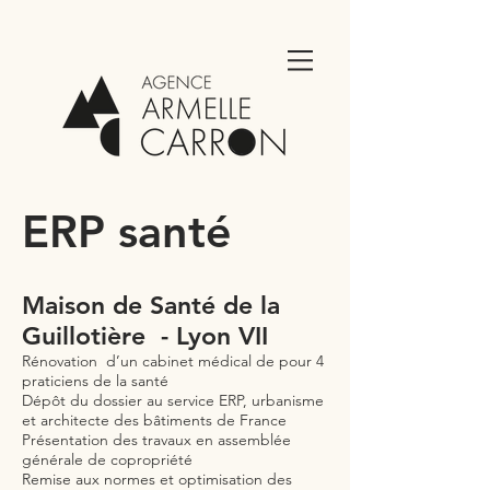
ERP santé
Maison de Santé de la
Guillotière - Lyon VII
Rénovation d’un cabinet médical de pour 4
praticiens de la santé
Dépôt du dossier au service ERP, urbanisme
et architecte des bâtiments de France
Présentation des travaux en assemblée
générale de copropriété
Remise aux normes et optimisation des