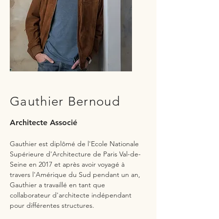
Gauthier Bernoud
Architecte Associé
Gauthier est diplômé de l'Ecole Nationale
Supérieure d'Architecture de Paris Val-de-
Seine en 2017 et après avoir voyagé à
travers l'Amérique du Sud pendant un an,
Gauthier a travaillé en tant que
collaborateur d'architecte indépendant
pour différentes structures.