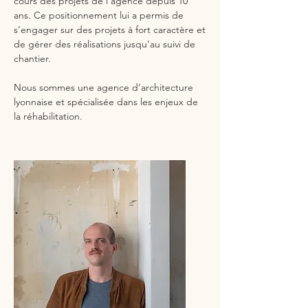
cours des projets de l’agence depuis 10
ans. Ce positionnement lui a permis de
s’engager sur des projets à fort caractère et
de gérer des réalisations jusqu’au suivi de
chantier.
Nous sommes une agence d’architecture
lyonnaise et spécialisée dans les enjeux de
la réhabilitation.