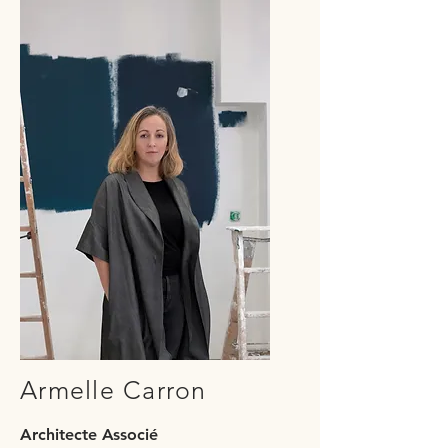
Armelle Carron
Architecte Associé