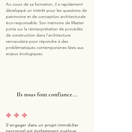
Au cours de sa formation, il a rapidement
développé un intérêt pour les questions de
patrimoine et de conception architecturale
éco-responsable. Son mémoire de Master
porte sur la réinterprétation de procédés
de construction dans l'architecture
vernaculaire pour répondre à des
problématiques contemporaines liées aux
enjeux écologiques.
Ils nous font confiance...
+++
S’engager dans un projet immobilier
personnel est évidemment quelque