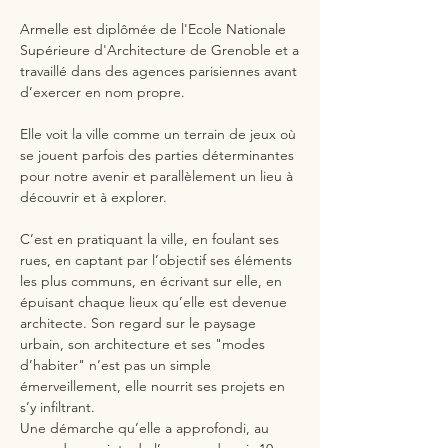
Armelle est diplômée de l'Ecole Nationale
Supérieure d'Architecture de Grenoble et a
travaillé dans des agences parisiennes avant
d’exercer en nom propre.
Elle voit la ville comme un terrain de jeux où
se jouent parfois des parties déterminantes
pour notre avenir et parallèlement un lieu à
découvrir et à explorer.
C’est en pratiquant la ville, en foulant ses
rues, en captant par l’objectif ses éléments
les plus communs, en écrivant sur elle, en
épuisant chaque lieux qu’elle est devenue
architecte. Son regard sur le paysage
urbain, son architecture et ses "modes
d’habiter" n’est pas un simple
émerveillement, elle nourrit ses projets en
s’y infiltrant.
Une démarche qu’elle a approfondi, au