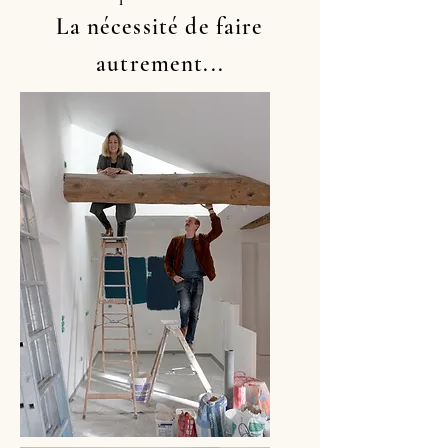
La nécessité de faire
autrement...